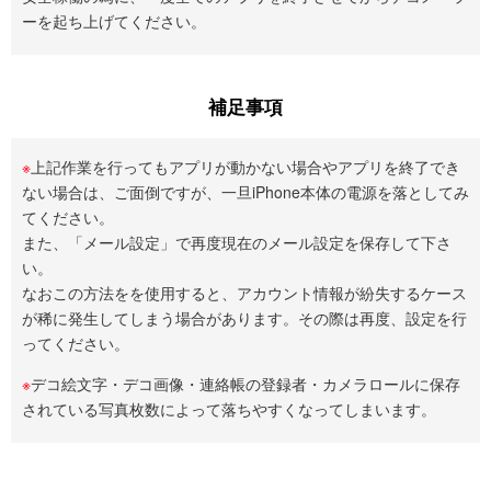
ーを起ち上げてください。
補足事項
※
上記作業を行ってもアプリが動かない場合やアプリを終了でき
ない場合は、ご面倒ですが、一旦iPhone本体の電源を落としてみ
てください。
また、「メール設定」で再度現在のメール設定を保存して下さ
い。
なおこの方法をを使用すると、アカウント情報が紛失するケース
が稀に発生してしまう場合があります。その際は再度、設定を行
ってください。
※
デコ絵文字・デコ画像・連絡帳の登録者・カメラロールに保存
されている写真枚数によって落ちやすくなってしまいます。