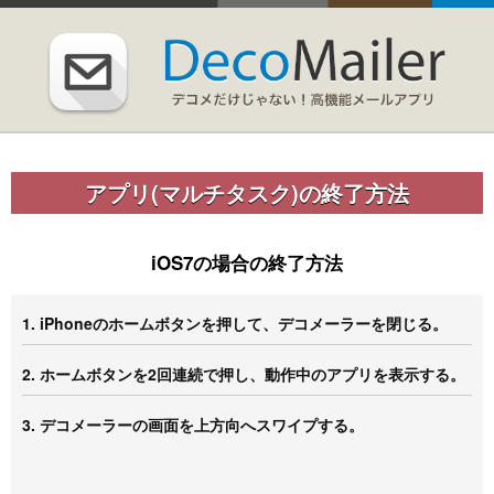
アプリ(マルチタスク)の終了方法
iOS7の場合の終了方法
1. iPhoneのホームボタンを押して、デコメーラーを閉じる。
2. ホームボタンを2回連続で押し、動作中のアプリを表示する。
3. デコメーラーの画面を上方向へスワイプする。