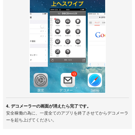
4. デコメーラーの画面が消えたら完了です。
安全稼働の為に、一度全てのアプリを終了させてからデコメーラ
ーを起ち上げてください。