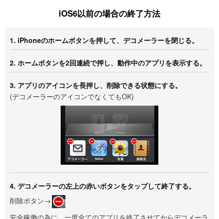
iOS6以前の場合の終了方法
1. iPhoneのホームボタンを押して、デコメーラーを閉じる。
2. ホームボタンを2回連続で押し、動作中のアプリを表示する。
3. アプリのアイコンを長押し、削除できる状態にする。
(デコメーラーのアイコンでなくてもOK)
4. デコメーラーの左上の赤いボタンをタップして終了する。
削除ボタン→
安全稼働の為に、一度全てのアプリを終了させてからデコメーラ