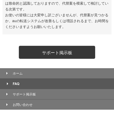
は致命的と認識しておりますので、代替案を模索して検討してい
る次第です。
お使いの皆様には大変申し訳ございませんが、代替案が見つかる
か、auの転送システムが改善もしくは増設されるまで、お時間を
くださいますようお願いいたします。
サポート掲示板
ホーム
FAQ
サポート掲示板
お問い合わせ