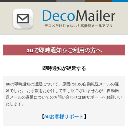
auで即時通知をご利用の方へ
即時通知が遅延する
auの即時通知の遅延について、原因はauの自動転送メールの遅
延でした。 お手数をおかけして申し訳ございませんが、自動転
送メールの遅延についてのお問い合わせはauサポートへお願いい
たします。
【
auお客様サポート
】