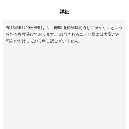
詳細
2013年5月29日未明より、即時通知が時間通りに届かないという
報告を多数受けております。 該当されるユーザ様には大変ご迷
惑をおかけしており申し訳ございません。