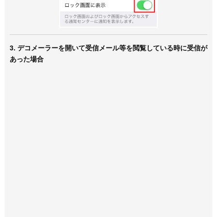
3. デコメーラーを開いて受信メール等を閲覧している時に受信が
あった場合