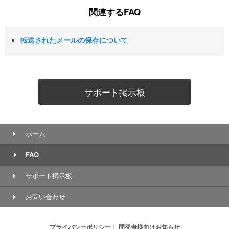
関連するFAQ
転送されたメールの保存について
サポート掲示板
ホーム
FAQ
サポート掲示板
お問い合わせ
プライバシーポリシー
｜
開発者様向けお知らせ