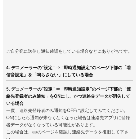
ご自分宛に送信し通知確認をしている場合などにありがちです。
4. デコメーラーの”設定” ⇒ “即時通知設定”のページ下部の「着
信音設定」を「鳴らさない」にしている場合
5. デコメーラーの”設定” ⇒ “即時通知設定”のページ下部の「連
絡先登録者のみ通知」をONにし、かつ連絡先データが消失して
いる場合
一度、連絡先登録者のみ通知をOFFに設定してみてください。
ONにしたら通知が来なくなくなった場合は連絡先アプリに登録
者データがなくなっている可能性があります。
この場合は、auのページを確認し連絡先データを復旧して下さ
い。