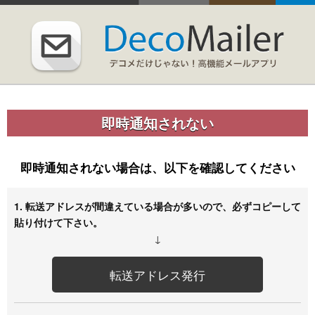
即時通知されない
即時通知されない場合は、以下を確認してください
1. 転送アドレスが間違えている場合が多いので、必ずコピーして
貼り付けて下さい。
↓
転送アドレス発行