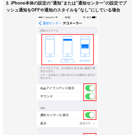
2. iPhone本体の設定の”通知”または”通知センター”の設定でプ
ッシュ通知をOFFや通知のスタイルを”なし”にしている場合