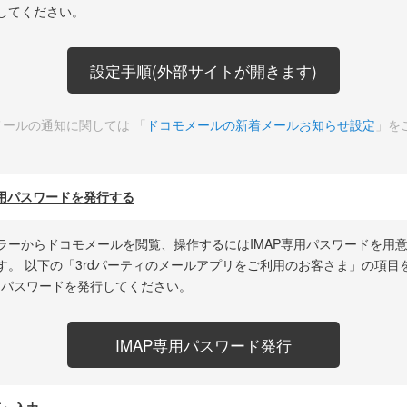
してください。
設定手順(外部サイトが開きます)
メールの通知に関しては 「
ドコモメールの新着メールお知らせ設定
」を
P専用パスワードを発行する
ラーからドコモメールを閲覧、操作するにはIMAP専用パスワードを用
す。 以下の「3rdパーティのメールアプリをご利用のお客さま」の項目
専用パスワードを発行してください。
IMAP専用パスワード発行