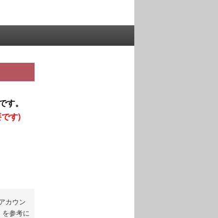
です。
です)
アカウン
」を参考に