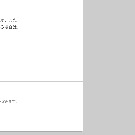
るか、また、
る場合は、
ウェアを含みます。
。