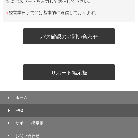
宛にパスワードを入力して送信して下さい。
※
翌営業日までには基本的に返信しております。
パス確認のお問い合わせ
サポート掲示板
ホーム
FAQ
サポート掲示板
お問い合わせ