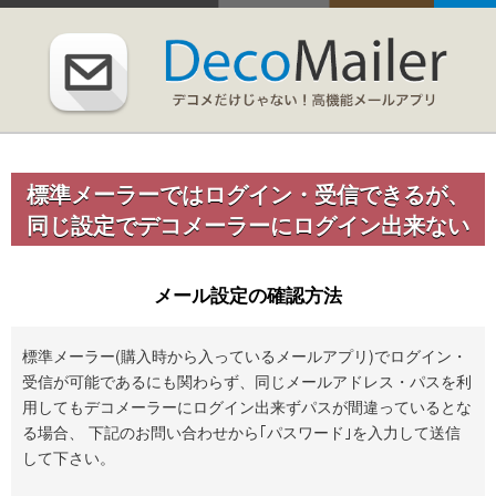
標準メーラーではログイン・受信できるが、
同じ設定でデコメーラーにログイン出来ない
メール設定の確認方法
標準メーラー(購入時から入っているメールアプリ)
でログイン・
受信が可能であるにも関わらず、同じメールアドレス・パスを利
用してもデコメーラーにログイン出来ずパスが間違っているとな
る場合、 下記のお問い合わせから｢パスワード｣を入力して送信
して下さい。