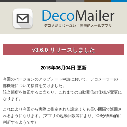
v3.6.0 リリースしました
2015年06月04日 更新
今回のバージョンのアップデート申請において、デコメーラーの一
部機能について指摘を受けました。
該当箇所を修正するに当たり、これまでの自動受信の仕様が変更に
なります。
これにより今回から実際に指定された設定よりも長い間隔で巡回さ
れるようになります。(アプリの起動回数等により、iOSが自動的に
判断するようです)