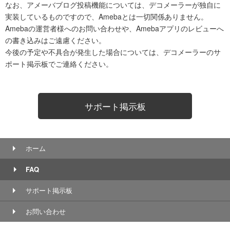
なお、アメーバブログ投稿機能については、デコメーラーが独自に
実装しているものですので、Amebaとは一切関係ありません。
Amebaの運営者様へのお問い合わせや、Amebaアプリのレビューへ
の書き込みはご遠慮ください。
今後の予定や不具合が発生した場合については、デコメーラーのサ
ポート掲示板でご連絡ください。
サポート掲示板
ホーム
FAQ
サポート掲示板
お問い合わせ